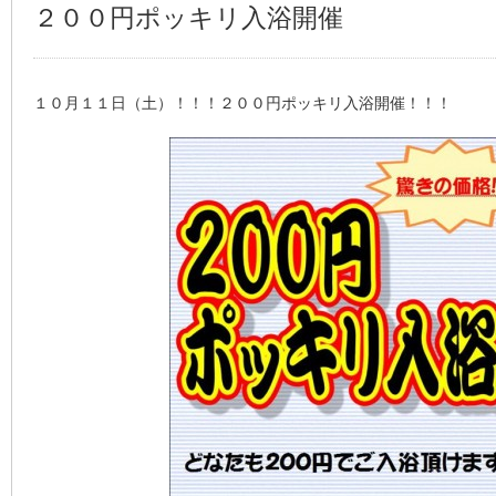
２００円ポッキリ入浴開催
１０月１１日（土）！！！２００円ポッキリ入浴開催！！！