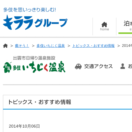
癒そう！
多伎いちじく温泉
トピックス・おすすめ情報
2014
2014年10月06日