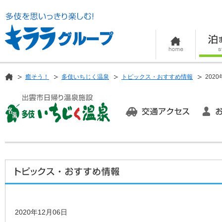
癒そう！
多伎いちじく温泉
トピックス・おすすめ情報
2020
2020年12月06日