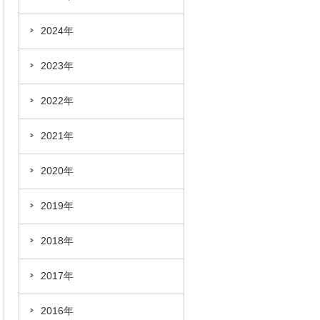
2024年
2023年
2022年
2021年
2020年
2019年
2018年
2017年
2016年