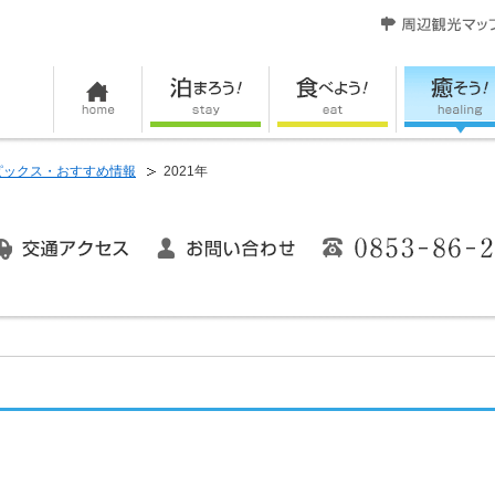
ピックス・おすすめ情報
2021年