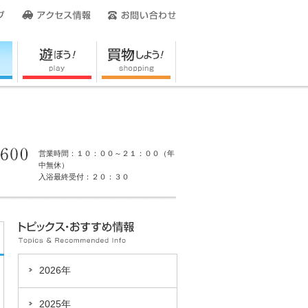
営業時間：１０：００～２１：００（年
中無休）
入浴最終受付：２０：３０
2026年
2025年