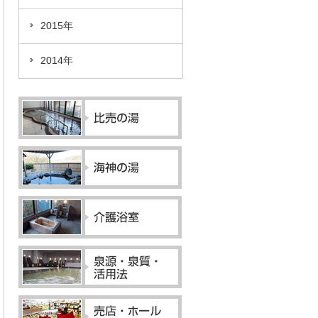
2015年
2014年