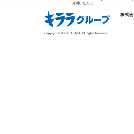
お問い合わせ
株式会
Copyright © KIRARA TAKI. All Rights Reserved.