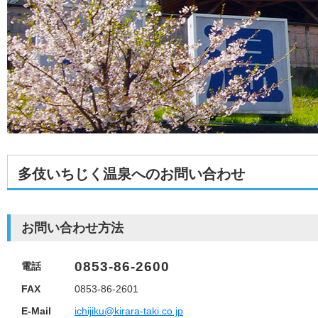
多伎いちじく温泉へのお問い合わせ
お問い合わせ方法
0853-86-2600
電話
FAX
0853-86-2601
E-Mail
ichijiku@kirara-taki.co.jp