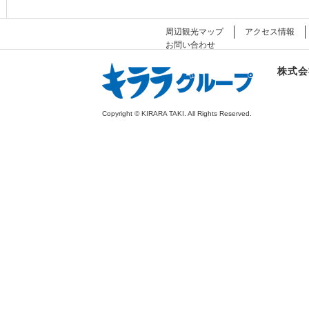
周辺観光マップ
アクセス情報
お問い合わせ
株式会
Copyright © KIRARA TAKI. All Rights Reserved.