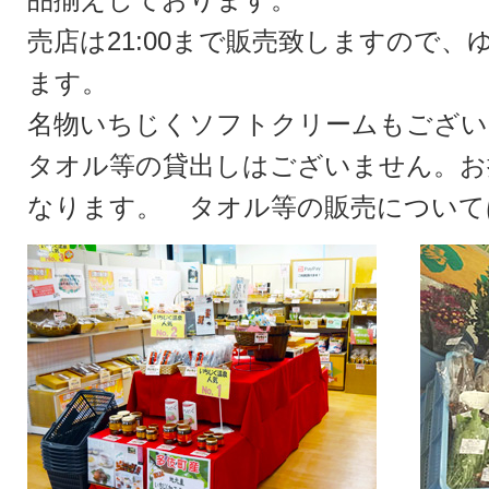
売店は21:00まで販売致しますので
ます。
名物いちじくソフトクリームもござい
タオル等の貸出しはございません。お
なります。 タオル等の販売について